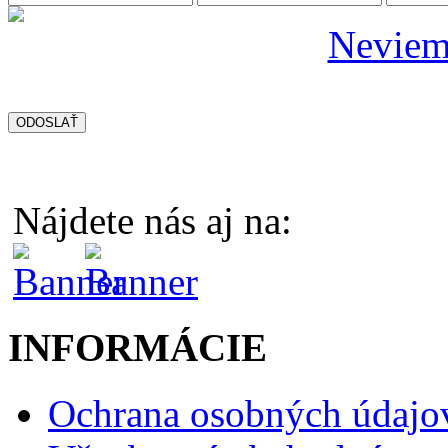
Neviem 
Nájdete nás aj na:
INFORMÁCIE
Ochrana osobných údajo