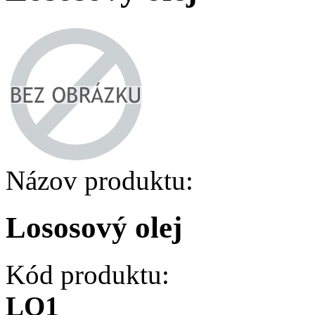
Názov produktu:
Lososový olej
Kód produktu:
LO1