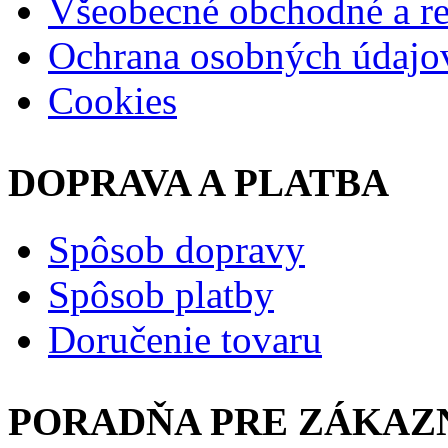
Všeobecné obchodné a 
Ochrana osobných údajo
Cookies
DOPRAVA A PLATBA
Spôsob dopravy
Spôsob platby
Doručenie tovaru
PORADŇA PRE ZÁKAZ