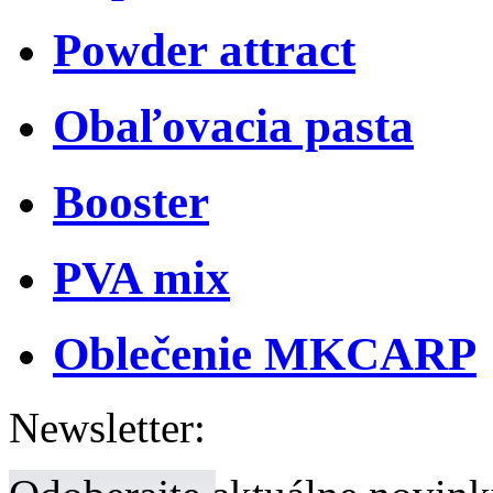
Powder attract
Obaľovacia pasta
Booster
PVA mix
Oblečenie MKCARP
Newsletter: