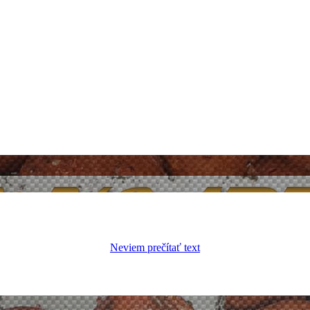
Neviem prečítať text